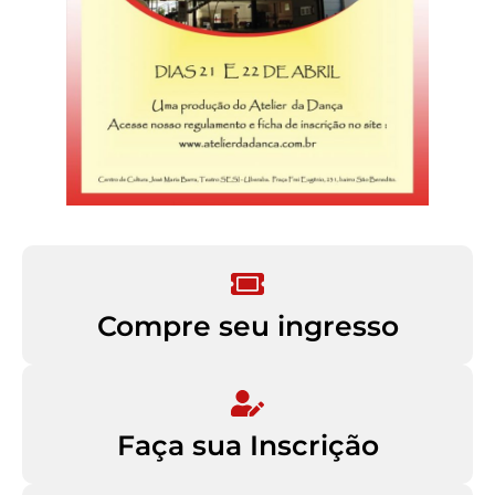
Compre seu ingresso
Faça sua Inscrição