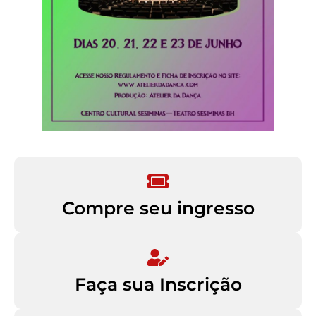
Compre seu ingresso
Faça sua Inscrição