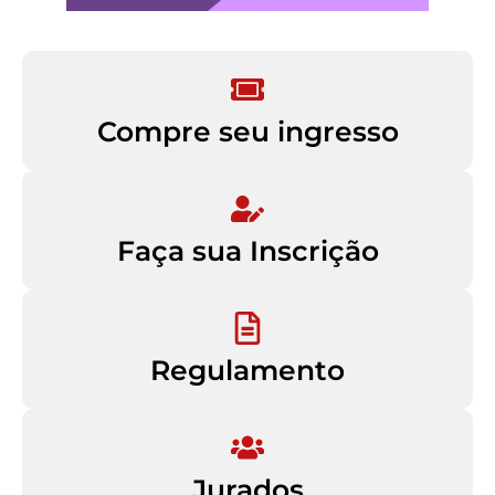
Compre seu ingresso
Faça sua Inscrição
Regulamento
Jurados